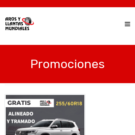
Promociones