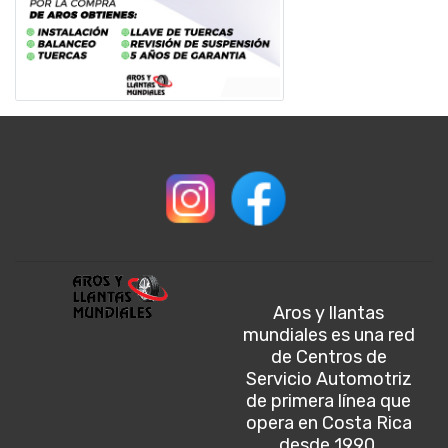
Aros y llantas
mundiales es una red
de Centros de
Servicio Automotriz
de primera línea que
opera en Costa Rica
desde 1990.