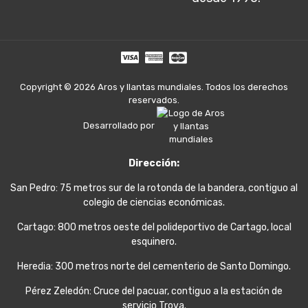
Copyright © 2026 Aros y llantas mundiales. Todos los derechos
reservados.
Desarrollado por
Dirección:
San Pedro: 75 metros sur de la rotonda de la bandera, contiguo al
colegio de ciencias económicas.
Cartago: 800 metros oeste del polideportivo de Cartago, local
esquinero.
Heredia: 300 metros norte del cementerio de Santo Domingo.
Pérez Zeledón: Cruce del pacuar, contiguo a la estación de
servicio Trova.